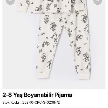
2-8 Yaş Boyanabilir Pijama
Stok Kodu
(252-10-CPC-S-0208-N)