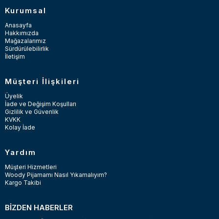
Kurumsal
Anasayfa
Hakkımızda
Mağazalarımız
Sürdürülebilirlik
İletişim
Müşteri İlişkileri
Üyelik
İade ve Değişim Koşulları
Gizlilik ve Güvenlik
KVKK
Kolay İade
Yardım
Müşteri Hizmetleri
Woody Pijamamı Nasıl Yıkamalıyım?
Kargo Takibi
BİZDEN HABERLER