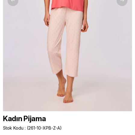
Kadın Pijama
Stok Kodu
(261-10-XPB-Z-A)