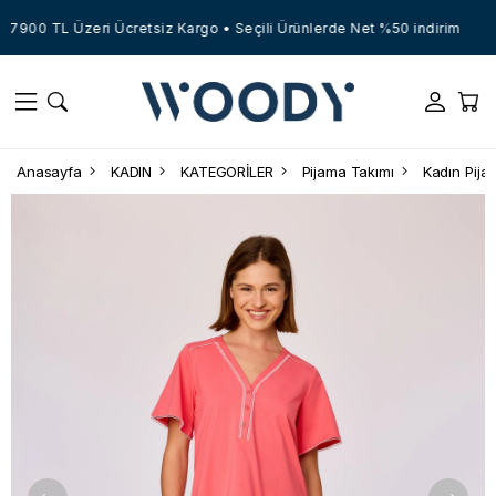
7900 TL Üzeri Ücretsiz Kargo • Seçili Ürünlerde Net %50 indirim
Anasayfa
KADIN
KATEGORİLER
Pijama Takımı
Kadın Pija