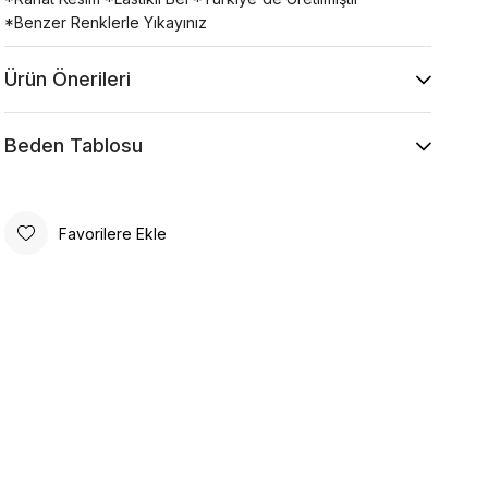
*Benzer Renklerle Yıkayınız
Ürün Önerileri
Beden Tablosu
Favorilere Ekle