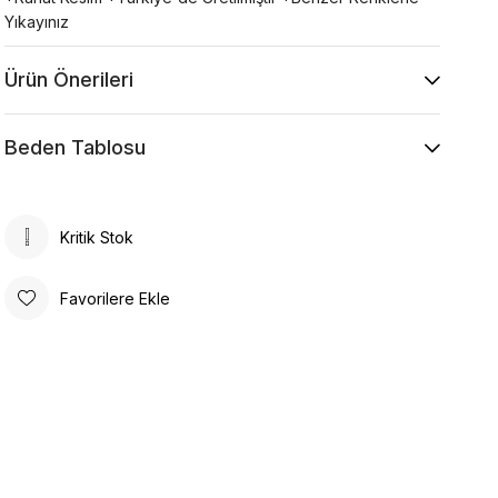
Yıkayınız
Ürün Önerileri
Beden Tablosu
Kritik Stok
Favorilere Ekle