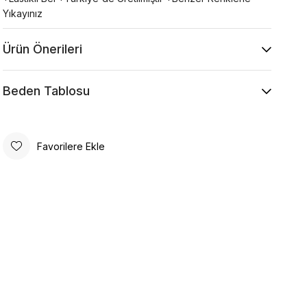
Yıkayınız
Ürün Önerileri
Beden Tablosu
Favorilere Ekle