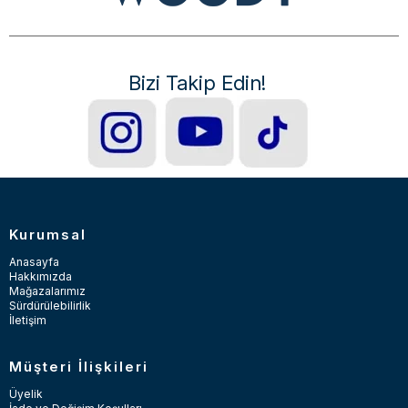
Bizi Takip Edin!
Kurumsal
Anasayfa
Hakkımızda
Mağazalarımız
Sürdürülebilirlik
İletişim
Müşteri İlişkileri
Üyelik