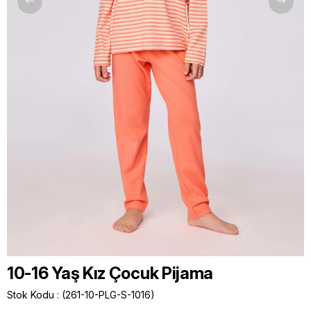
10-16 Yaş Kız Çocuk Pijama
Stok Kodu
(261-10-PLG-S-1016)