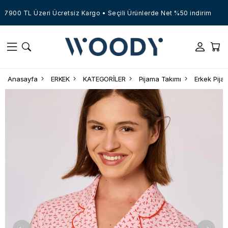
7900 TL Üzeri Ücretsiz Kargo • Seçili Ürünlerde Net %50 indirim
Anasayfa
ERKEK
KATEGORİLER
Pijama Takımı
Erkek Pija